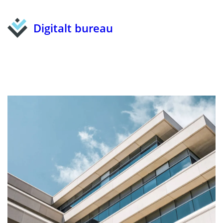
Digitalt bureau